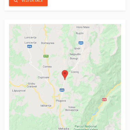
VEZI DETALII