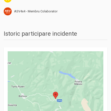
ASV4x4 - Membru Colaborator
Istoric participare incidente