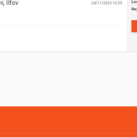
, Ilfov
Lo
24/11/2023 16:53
Re
