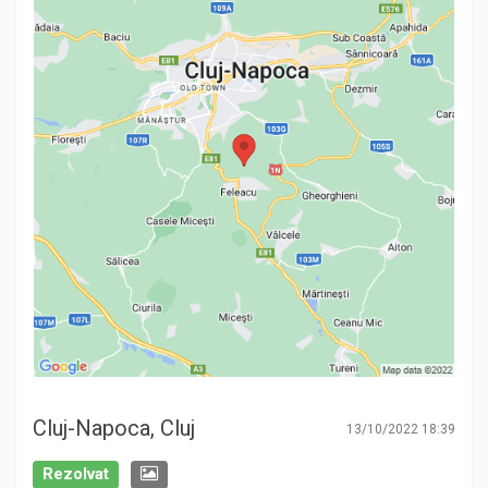
Cluj-Napoca, Cluj
13/10/2022 18:39
Rezolvat