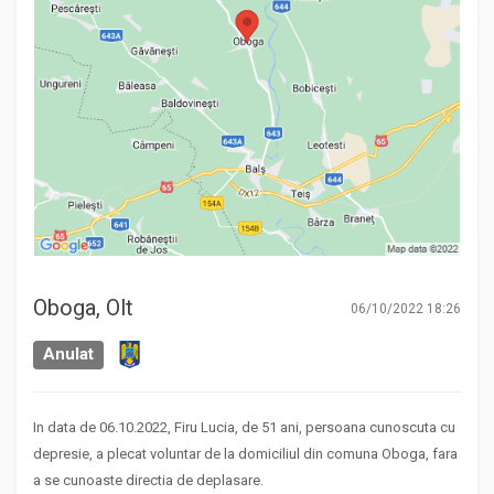
Oboga, Olt
06/10/2022 18:26
Anulat
In data de 06.10.2022, Firu Lucia, de 51 ani, persoana cunoscuta cu
depresie, a plecat voluntar de la domiciliul din comuna Oboga, fara
a se cunoaste directia de deplasare.