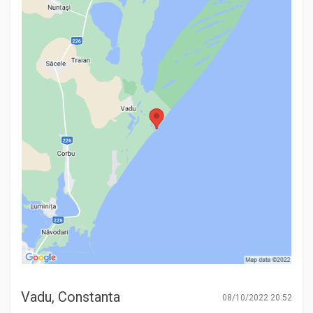
Vadu, Constanta
08/10/2022 20:52