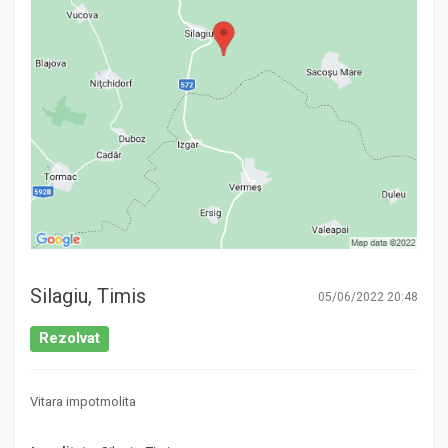
Silagiu, Timis
05/06/2022 20:48
Rezolvat
Vitara impotmolita