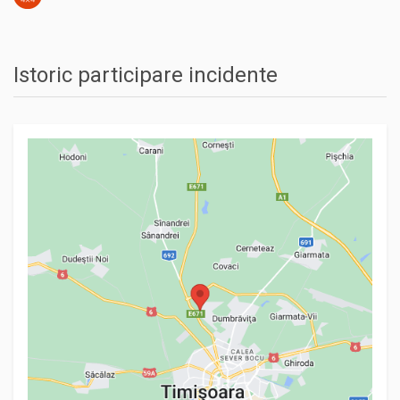
Istoric participare incidente