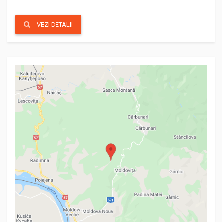
VEZI DETALII