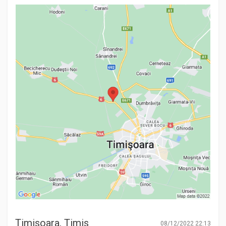
Timisoara, Timis
08/12/2022 22:13