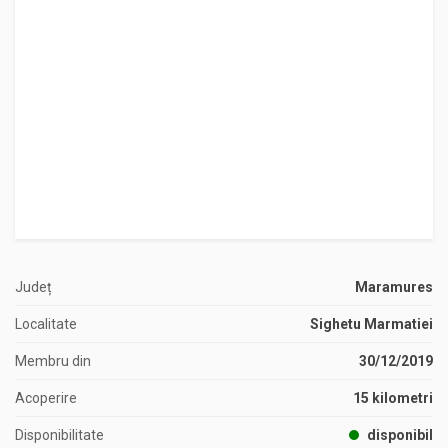
Județ
Maramures
Localitate
Sighetu Marmatiei
Membru din
30/12/2019
Acoperire
15 kilometri
Disponibilitate
disponibil