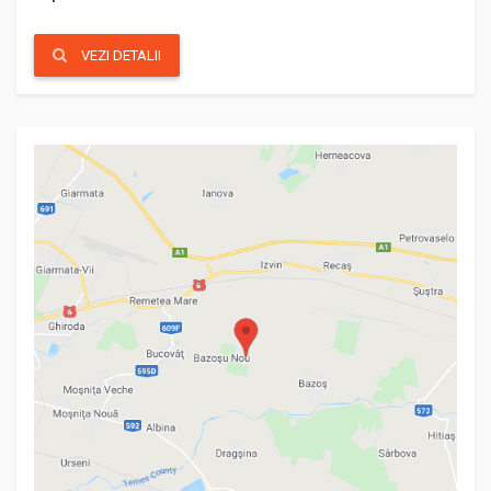
VEZI DETALII