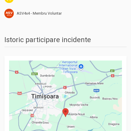
ASV4x4 - Membru Voluntar
Istoric participare incidente