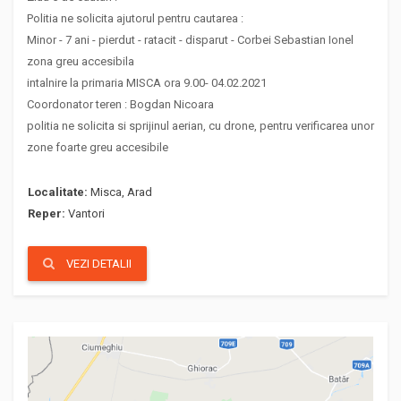
Politia ne solicita ajutorul pentru cautarea :
Minor - 7 ani - pierdut - ratacit - disparut - Corbei Sebastian Ionel
zona greu accesibila
intalnire la primaria MISCA ora 9.00- 04.02.2021
Coordonator teren : Bogdan Nicoara
politia ne solicita si sprijinul aerian, cu drone, pentru verificarea unor
zone foarte greu accesibile
Localitate:
Misca, Arad
Reper:
Vantori
VEZI DETALII