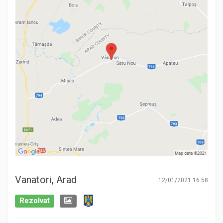
Vanatori, Arad
12/01/2021 16:58
Rezolvat