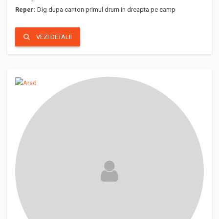
Reper:
Dig dupa canton primul drum in dreapta pe camp
VEZI DETALII