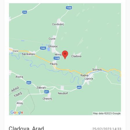
Cladova, Arad
25/02/2023 14:33