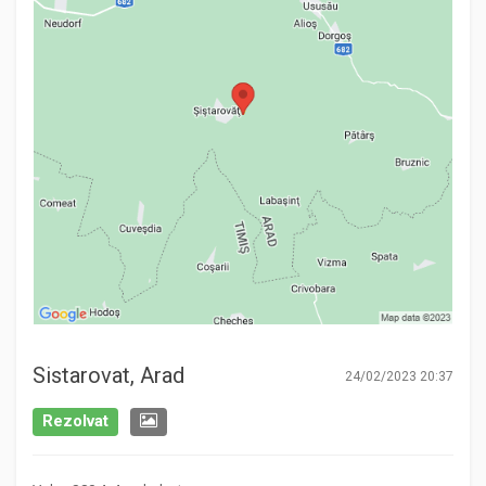
Sistarovat, Arad
24/02/2023 20:37
Rezolvat