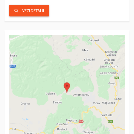
VEZI DETALII