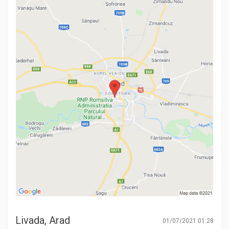
Livada, Arad
01/07/2021 01:28