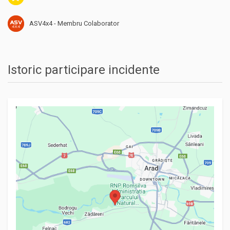
ASV4x4 - Membru Colaborator
Istoric participare incidente